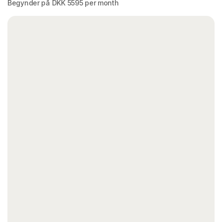
Begynder på DKK 5595 per month