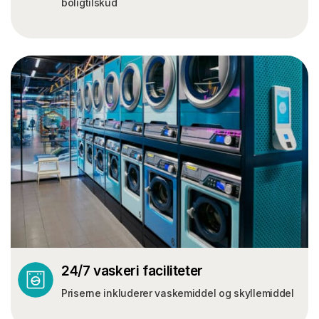
boligtilskud
24/7 vaskeri faciliteter
Priserne inkluderer vaskemiddel og skyllemiddel