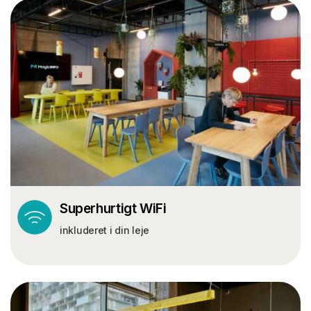
Superhurtigt WiFi
inkluderet i din leje