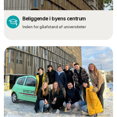
Beliggende i byens centrum
Inden for gåafstand af universiteter