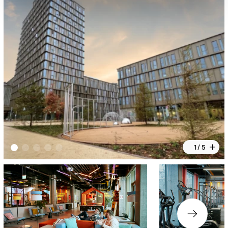
1 / 5