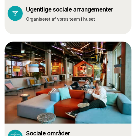
Ugentlige sociale arrangementer
Organiseret af vores team i huset
Sociale områder