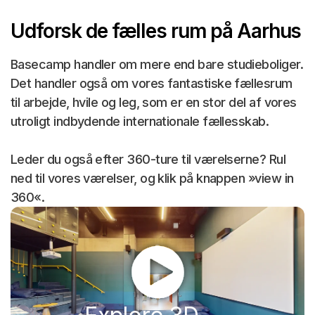
Udforsk de fælles rum på Aarhus
Basecamp handler om mere end bare studieboliger.
Det handler også om vores fantastiske fællesrum
til arbejde, hvile og leg, som er en stor del af vores
utroligt indbydende internationale fællesskab.
Leder du også efter 360-ture til værelserne? Rul
ned til vores værelser, og klik på knappen »view in
360«.