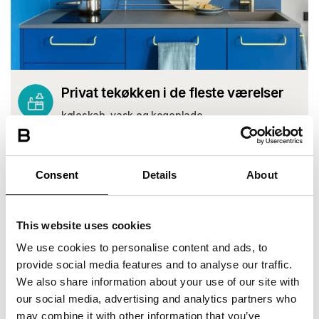
Privat tekøkken i de fleste værelser
køleskab, vask og kogeplade
Consent
Details
About
This website uses cookies
We use cookies to personalise content and ads, to
provide social media features and to analyse our traffic.
We also share information about your use of our site with
our social media, advertising and analytics partners who
may combine it with other information that you’ve