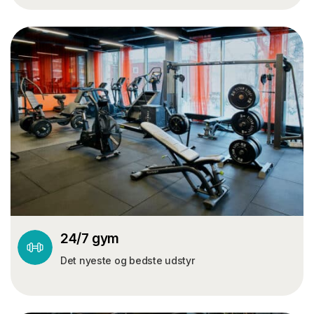
24/7 gym
Det nyeste og bedste udstyr