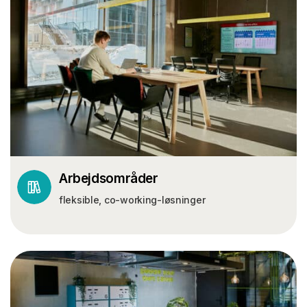
Arbejdsområder
fleksible, co-working-løsninger