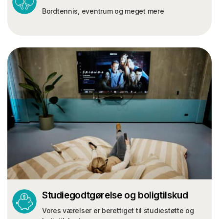
Bordtennis, eventrum og meget mere
Studiegodtgørelse og boligtilskud
Vores værelser er berettiget til studiestøtte og