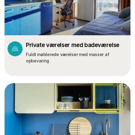
Private værelser med badeværelse
Fuldt møblerede værelser med masser af
opbevaring