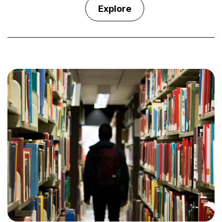
Explore