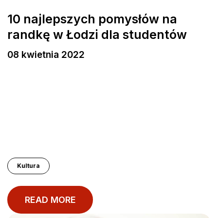
10 najlepszych pomysłów na
randkę w Łodzi dla studentów
08 kwietnia 2022
Kultura
READ MORE