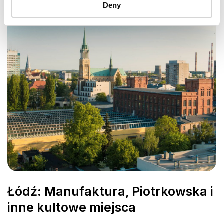
READ MORE
Deny
Łódź: Manufaktura, Piotrkowska i
inne kultowe miejsca