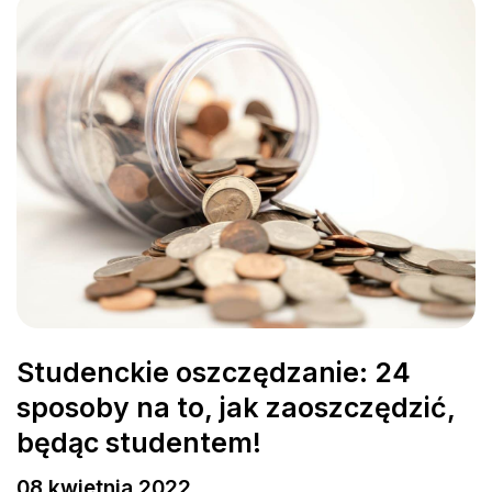
Studenckie oszczędzanie: 24
sposoby na to, jak zaoszczędzić,
będąc studentem!
08 kwietnia 2022