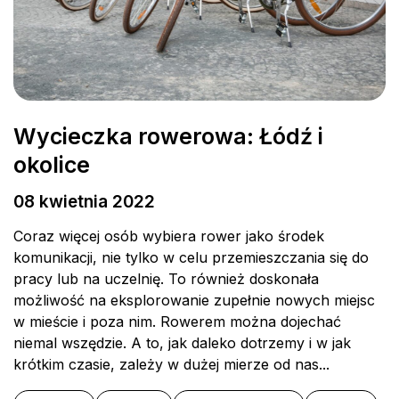
Wycieczka rowerowa: Łódź i
okolice
08 kwietnia 2022
Coraz więcej osób wybiera rower jako środek
komunikacji, nie tylko w celu przemieszczania się do
pracy lub na uczelnię. To również doskonała
możliwość na eksplorowanie zupełnie nowych miejsc
w mieście i poza nim. Rowerem można dojechać
niemal wszędzie. A to, jak daleko dotrzemy i w jak
krótkim czasie, zależy w dużej mierze od nas...