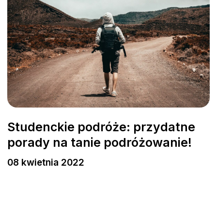
Studenckie podróże: przydatne
porady na tanie podróżowanie!
08 kwietnia 2022