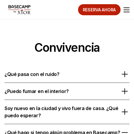
RESERVA AHORA
Convivencia
¿Qué pasa con el ruido?
¿Puedo fumar en el interior?
Soy nuevo en la ciudad y vivo fuera de casa. ¿Qué
puedo esperar?
¿Qué hago si tengo algún problema en Basecamp?